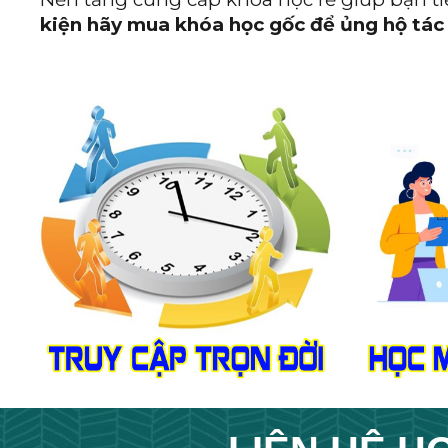
kiện hãy mua khóa học gốc để ủng hộ tác 