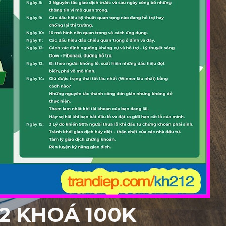
 2 KHOÁ 100K