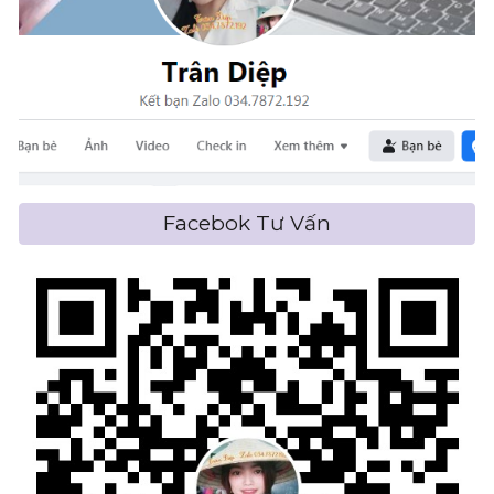
Facebok Tư Vấn