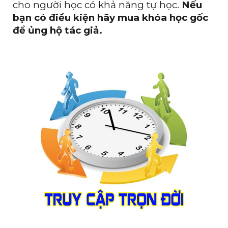
cho người học có khả năng tự học.
Nếu
bạn có điều kiện hãy mua khóa học gốc
để ủng hộ tác giả.