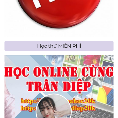
Học thử MIỄN PHÍ