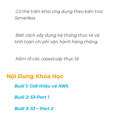
Có thể triển khai ứng dụng theo kiến trúc
Serverless
Biết cách xây dựng hệ thống thực tế và
tính toán chi phí vận hành hàng tháng.
Nắm rõ các casestudy thực tế
Nội Dung Khóa Học
Buổi 1: Giới thiệu về AWS
Buổi 2: S3-Part 1
Buổi 3: S3 – Part 2