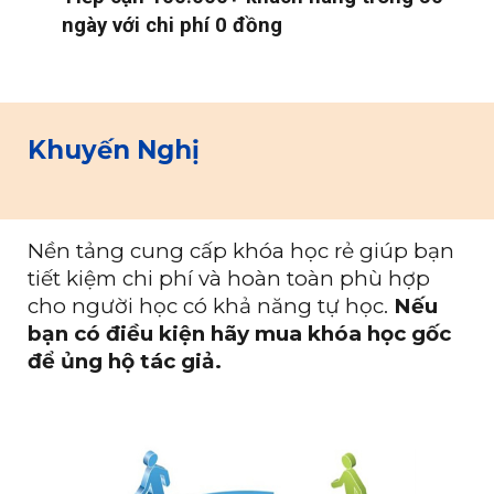
ngày với chi phí 0 đồng
Khuyến Nghị
Nền tảng cung cấp khóa học rẻ giúp bạn
tiết kiệm chi phí và hoàn toàn phù hợp
cho người học có khả năng tự học.
Nếu
bạn có điều kiện hãy mua khóa học gốc
để ủng hộ tác giả.