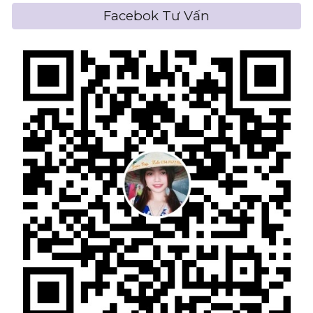
Facebok Tư Vấn