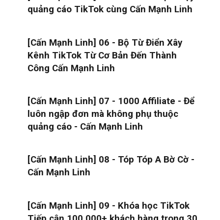
quảng cáo TikTok cùng Cấn Mạnh Linh
[Cấn Mạnh Linh] 06 - Bộ Từ Điển Xây
Kênh TikTok Từ Cơ Bản Đến Thành
Công Cấn Mạnh Linh
[Cấn Mạnh Linh] 07 - 1000 Affiliate - Để
luôn ngập đơn mà không phụ thuộc
quảng cáo - Cấn Mạnh Linh
[Cấn Mạnh Linh] 08 - Tóp Tóp A Bờ Cờ -
Cấn Mạnh Linh
[Cấn Mạnh Linh] 09 - Khóa học TikTok
Tiếp cận 100.000+ khách hàng trong 30