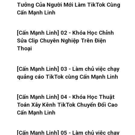
Tưởng Của Người Mới Làm TikTok Cùng
Cấn Mạnh Linh
[Cấn Mạnh Linh] 02 - Khóa Học Chỉnh
Sửa Clip Chuyên Nghiệp Trên Điện
Thoại
[Cấn Mạnh Linh] 03 - Làm chủ việc chạy
quảng cáo TikTok cùng Cấn Mạnh Linh
[Cấn Mạnh Linh] 04 - Khóa Học Thuật
Toán Xây Kênh TikTok Chuyển Đổi Cao
Cấn Mạnh Linh
[Cấn Mạnh Linh] 05 - Làm chủ việc chạy