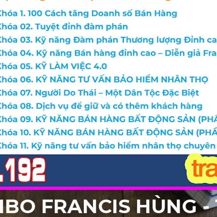
BO FRANCIS HÙNG - 