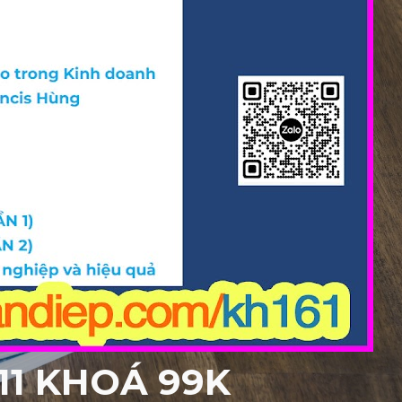
11 KHOÁ 99K