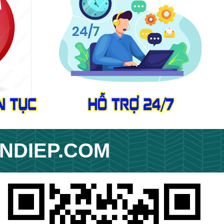
NDIEP.COM