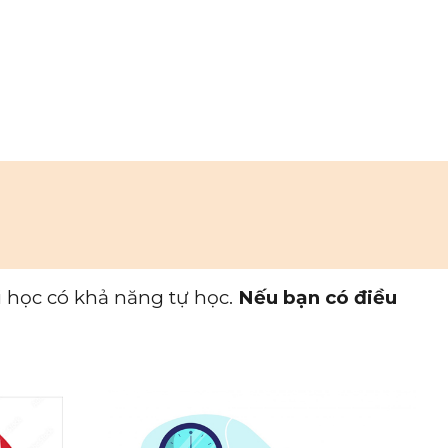
i học có khả năng tự học.
Nếu bạn có điều